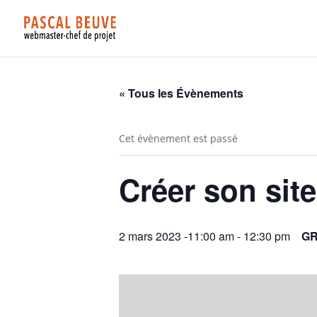
« Tous les Évènements
Cet évènement est passé
Créer son site
2 mars 2023 -11:00 am
-
12:30 pm
GR