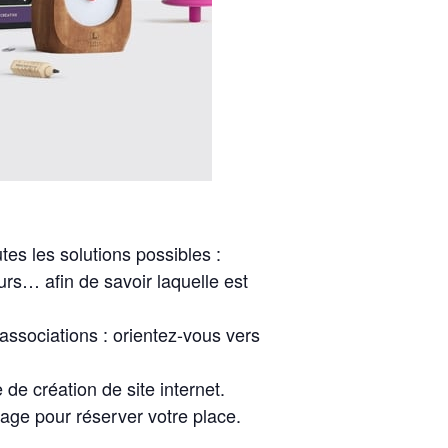
tes les solutions possibles :
s… afin de savoir laquelle est
’associations : orientez-vous vers
de création de site internet.
sage pour réserver votre place.