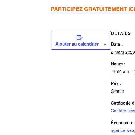
PARTICIPEZ GRATUITEMENT IC
DÉTAILS
Ajouter au calendrier
Date :
2 mars 2023
Heure :
11:00 am - 
Prix :
Gratuit
Catégorie 
Conférences 
Évènement 
agence web