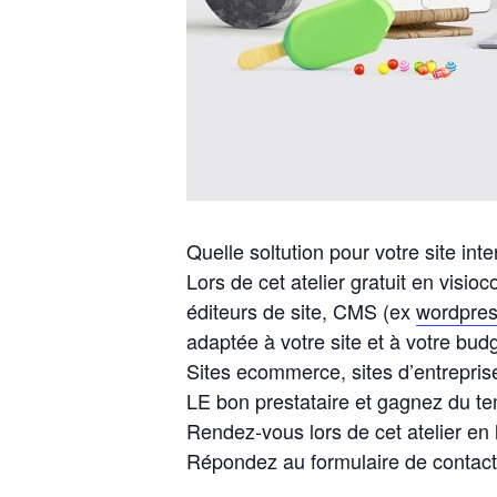
Quelle soltution pour votre site inte
Lors de cet atelier gratuit en visio
éditeurs de site, CMS (ex
wordpre
adaptée à votre site et à votre budg
Sites ecommerce, sites d’entreprise
LE bon prestataire et gagnez du tem
Rendez-vous lors de cet atelier en 
Répondez au formulaire de contact 