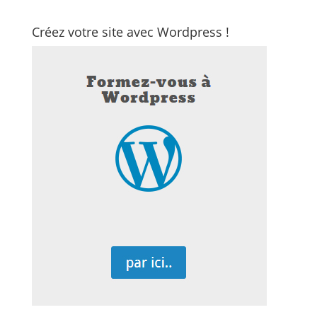
Créez votre site avec Wordpress !