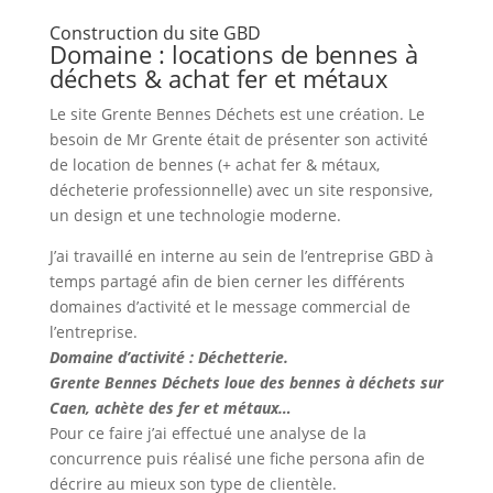
Construction du site GBD
Domaine : locations de bennes à
déchets & achat fer et métaux
Le site Grente Bennes Déchets est une création. Le
besoin de Mr Grente était de présenter son activité
de location de bennes (+ achat fer & métaux,
décheterie professionnelle) avec un site responsive,
un design et une technologie moderne.
J’ai travaillé en interne au sein de l’entreprise GBD à
temps partagé afin de bien cerner les différents
domaines d’activité et le message commercial de
l’entreprise.
Domaine d’activité : Déchetterie.
Grente Bennes Déchets loue des bennes à déchets sur
Caen, achète des fer et métaux…
Pour ce faire j’ai effectué une analyse de la
concurrence puis réalisé une fiche persona afin de
décrire au mieux son type de clientèle.