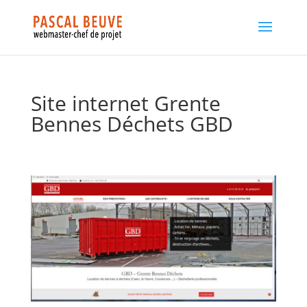
Site internet Grente
Bennes Déchets GBD