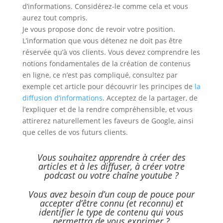
d’informations. Considérez-le comme cela et vous
aurez tout compris.
Je vous propose donc de revoir votre position.
L’information que vous détenez ne doit pas être
réservée qu’à vos clients. Vous devez comprendre les
notions fondamentales de la création de contenus
en ligne, ce n’est pas compliqué, consultez par
exemple cet article pour découvrir les principes de
la
diffusion d’informations
. Acceptez de la partager, de
l’expliquer et de la rendre compréhensible, et vous
attirerez naturellement les faveurs de Google, ainsi
que celles de vos futurs clients.
Vous souhaitez apprendre à créer des
articles et à les diffuser, à créer votre
podcast ou votre chaîne youtube ?
Vous avez besoin d’un coup de pouce pour
accepter d’être connu (et reconnu) et
identifier le type de contenu qui vous
permettra de vous exprimer ?