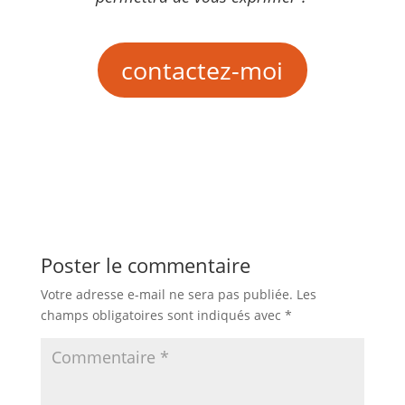
contactez-moi
Poster le commentaire
Votre adresse e-mail ne sera pas publiée.
Les
champs obligatoires sont indiqués avec
*