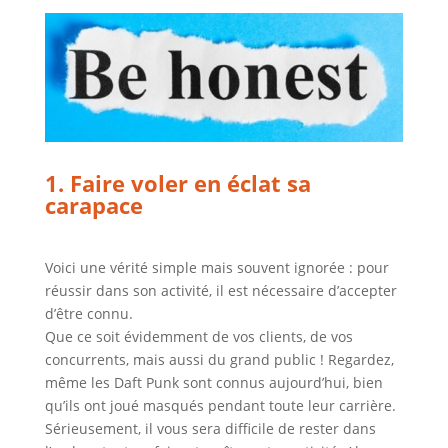
1. Faire voler en éclat sa
carapace
Voici une vérité simple mais souvent ignorée : pour
réussir dans son activité, il est nécessaire d’accepter
d’être connu.
Que ce soit évidemment de vos clients, de vos
concurrents, mais aussi du grand public ! Regardez,
même les Daft Punk sont connus aujourd’hui, bien
qu’ils ont joué masqués pendant toute leur carrière.
Sérieusement, il vous sera difficile de rester dans