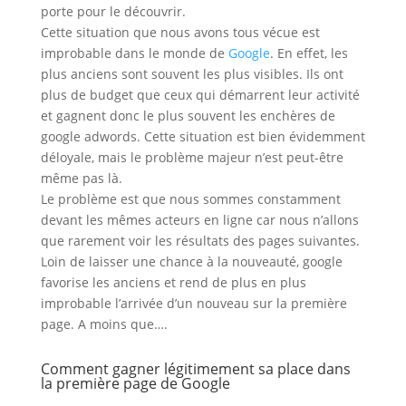
porte pour le découvrir.
Cette situation que nous avons tous vécue est
improbable dans le monde de
Google
. En effet, les
plus anciens sont souvent les plus visibles. Ils ont
plus de budget que ceux qui démarrent leur activité
et gagnent donc le plus souvent les enchères de
google adwords. Cette situation est bien évidemment
déloyale, mais le problème majeur n’est peut-être
même pas là.
Le problème est que nous sommes constamment
devant les mêmes acteurs en ligne car nous n’allons
que rarement voir les résultats des pages suivantes.
Loin de laisser une chance à la nouveauté, google
favorise les anciens et rend de plus en plus
improbable l’arrivée d’un nouveau sur la première
page. A moins que….
Comment gagner légitimement sa place dans
la première page de Google