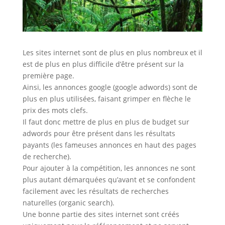
Les sites internet sont de plus en plus nombreux et il
est de plus en plus difficile d’être présent sur la
première page.
Ainsi, les annonces google (google adwords) sont de
plus en plus utilisées, faisant grimper en flèche le
prix des mots clefs.
Il faut donc mettre de plus en plus de budget sur
adwords pour être présent dans les résultats
payants (les fameuses annonces en haut des pages
de recherche).
Pour ajouter à la compétition, les annonces ne sont
plus autant démarquées qu’avant et se confondent
facilement avec les résultats de recherches
naturelles (organic search).
Une bonne partie des sites internet sont créés