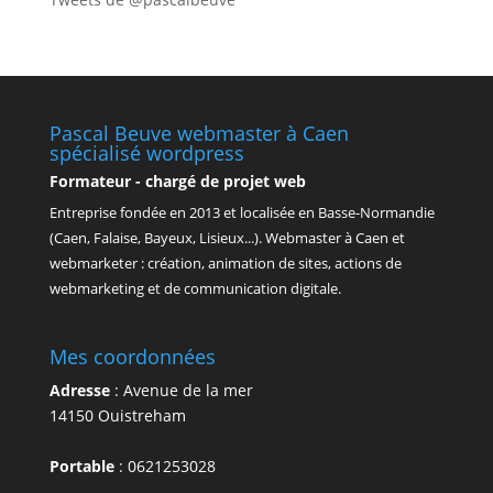
Pascal Beuve webmaster à Caen
spécialisé wordpress
Formateur - chargé de projet web
Entreprise fondée en
2013
et localisée en Basse-Normandie
(Caen, Falaise, Bayeux, Lisieux...). Webmaster à Caen et
webmarketer : création, animation de sites, actions de
webmarketing et de communication digitale.
Mes coordonnées
Adresse
:
Avenue de la mer
14150
Ouistreham
Portable
:
0621253028