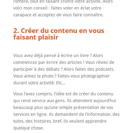
l’ombre, tout en faisant croître votre activité. Alors
voici mon conseil : faites voler en éclat votre
carapace et acceptez de vous faire connaître.
2. Créer du contenu en vous
faisant plaisir
Vous avez déjà pensé à écrire un livre ? Alors
commencez par écrire des articles ! Vous rêviez de
participer à des débats ? Alors faites des podcasts.
Vous aimez la photo ? Faites-vous photographier
durant votre activité. Etc…
Vous l’avez compris, l’idée est de créer du contenu
qui rend service aux gens. Ils attendent aujourd’hui
beaucoup plus qu’une simple présentation de vos
services en ligne. Ils demandent de l’information, des
tutos, des histoires, bref, ils veulent apprendre
quelque chose.