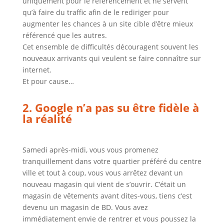
uniquement pour le référencement et ne servent
qu’à faire du traffic afin de le rediriger pour
augmenter les chances à un site cible d’être mieux
référencé que les autres.
Cet ensemble de difficultés découragent souvent les
nouveaux arrivants qui veulent se faire connaître sur
internet.
Et pour cause…
2. Google n’a pas su être fidèle à
la réalité
Samedi après-midi, vous vous promenez
tranquillement dans votre quartier préféré du centre
ville et tout à coup, vous vous arrêtez devant un
nouveau magasin qui vient de s’ouvrir. C’était un
magasin de vêtements avant dites-vous, tiens c’est
devenu un magasin de BD. Vous avez
immédiatement envie de rentrer et vous poussez la