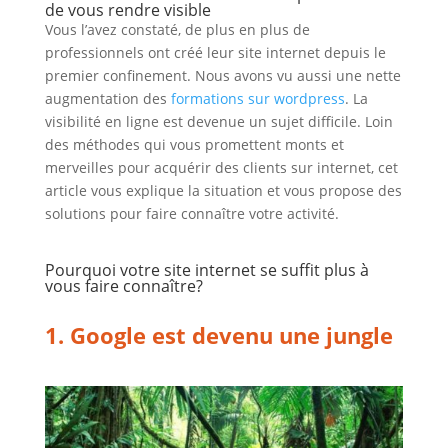
de vous rendre visible
Vous l’avez constaté, de plus en plus de
professionnels ont créé leur site internet depuis le
premier confinement. Nous avons vu aussi une nette
augmentation des
formations sur wordpress
. La
visibilité en ligne est devenue un sujet difficile. Loin
des méthodes qui vous promettent monts et
merveilles pour acquérir des clients sur internet, cet
article vous explique la situation et vous propose des
solutions pour faire connaître votre activité.
Pourquoi votre site internet se suffit plus à
vous faire connaître?
1. Google est devenu une jungle