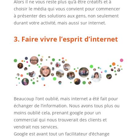
Alors il ne vous reste plus qu’à être créatifs et à
choisir le média qui vous convient pour commencer
à présenter des solutions aux gens, non seulement
durant votre activité, mais aussi sur internet.
3. Faire vivre l’esprit d’internet
Beaucoup l’ont oublié, mais internet a été fait pour
échanger de l’information. Nous avons tous plus ou
moins oublié cela, prenant google pour un
commercial qui nous trouverait des clients et
vendrait nos services.
Google est avant tout un facilitateur d’échange