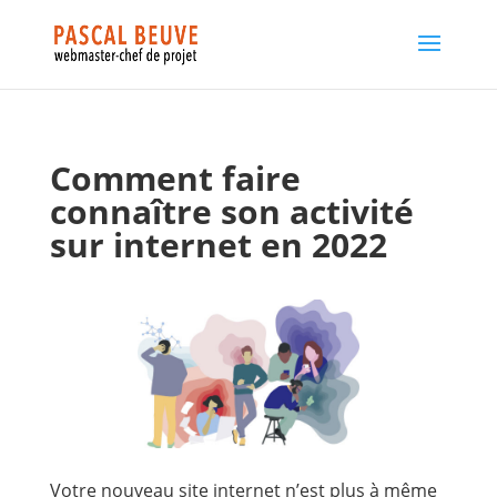
Comment faire
connaître son activité
sur internet en 2022
Votre nouveau site internet n’est plus à même