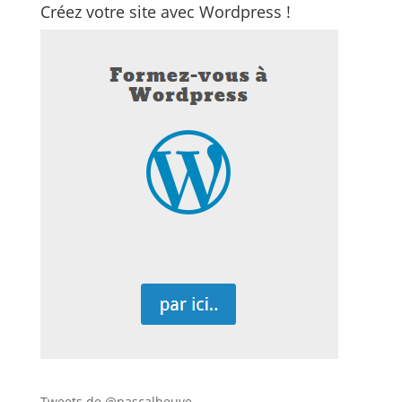
Créez votre site avec Wordpress !
Tweets de @pascalbeuve